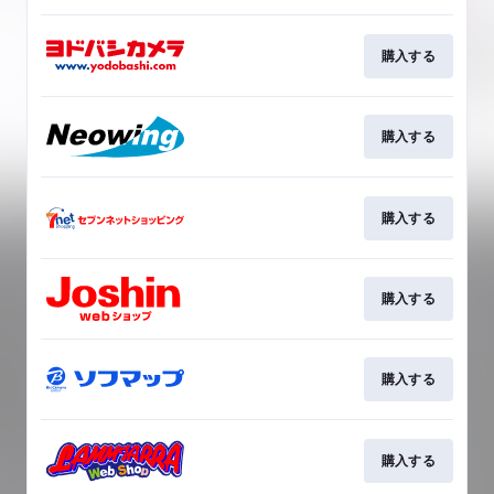
購入する
購入する
購入する
購入する
購入する
購入する